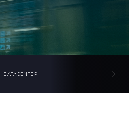
DATACENTER