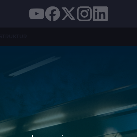
STRUKTUR