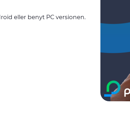
roid eller benyt PC versionen.