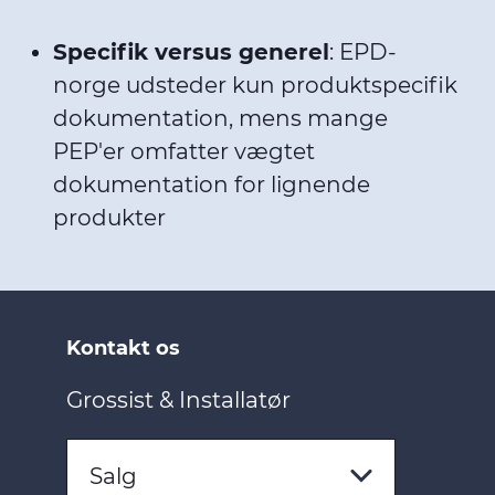
Specifik versus generel
: EPD-
norge udsteder kun produktspecifik
dokumentation, mens mange
PEP'er omfatter vægtet
dokumentation for lignende
produkter
Kontakt os
Grossist & Installatør
Salg