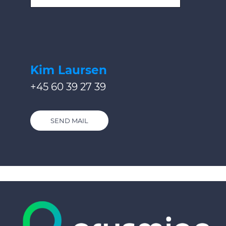
Kim Laursen
+45 60 39 27 39
SEND MAIL