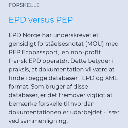
FORSKELLE
EPD versus PEP
EPD Norge har underskrevet et
gensidigt forståelsesnotat (MOU) med
PEP Ecopassport, en non-profit
fransk EPD operatør. Dette betyder i
praksis, at dokumentation vil være at
finde i begge databaser i EPD og XML
format. Som bruger af disse
databaser, er det fremover vigtigt at
bemærke forskelle til hvordan
dokumentationen er udarbejdet - især
ved sammenligning.