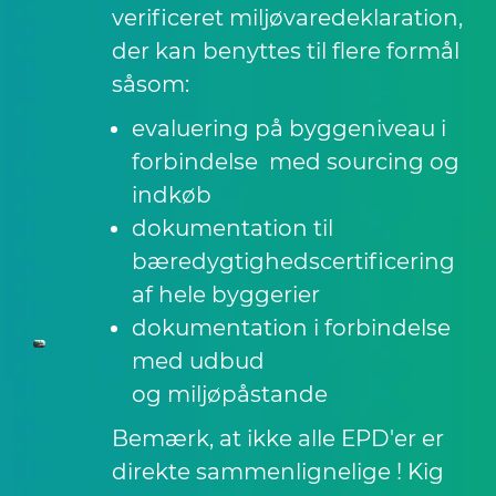
verificeret miljøvaredeklaration,
der kan benyttes til flere formål
såsom:
evaluering på byggeniveau i
forbindelse med sourcing og
indkøb
dokumentation til
bæredygtighedscertificering
af hele byggerier
dokumentation i forbindelse
med udbud
og miljøpåstande
Bemærk, at ikke alle EPD'er er
direkte sammenlignelige ! Kig