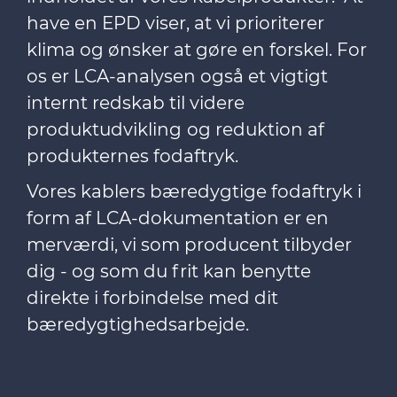
have en EPD viser, at vi prioriterer
klima og ønsker at gøre en forskel. For
os
er LCA-analysen også et vigtigt
internt redskab til videre
produktudvikling
og reduktion af
produkternes fodaftryk.
Vores kablers bæredygtige fodaftryk i
form af LCA-dokumentation er en
merværdi, vi som producent tilbyder
dig - og som du frit kan benytte
direkte i forbindelse med dit
bæredygtighedsarbejde.