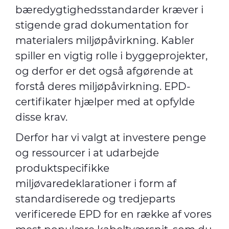
bæredygtighedsstandarder kræver i
stigende grad dokumentation for
materialers miljøpåvirkning. Kabler
spiller en vigtig rolle i byggeprojekter,
og derfor er det også afgørende at
forstå deres miljøpåvirkning. EPD-
certifikater hjælper med at opfylde
disse krav.
Derfor har vi valgt at investere penge
og ressourcer i at udarbejde
produktspecifikke
miljøvaredeklarationer i form af
standardiserede og tredjeparts
verificerede EPD for en række af vores