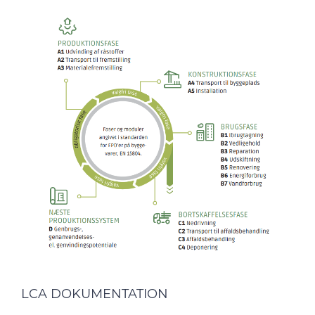
LCA DOKUMENTATION