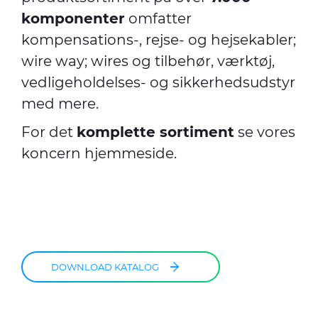
komponenter
omfatter
kompensations-, rejse- og hejsekabler;
wire way; wires og tilbehør, værktøj,
vedligeholdelses- og sikkerhedsudstyr
med mere.
For det
komplette sortiment
se vores
koncern hjemmeside
.
DOWNLOAD KATALOG