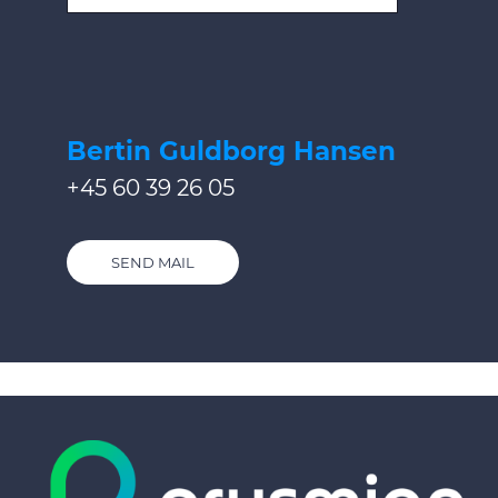
Bertin Guldborg Hansen
+45 60 39 26 05
SEND MAIL