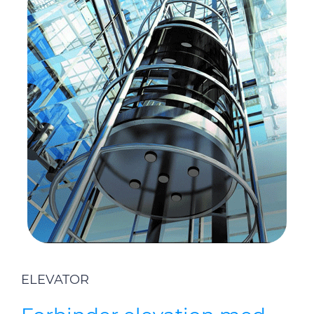
ELEVATOR