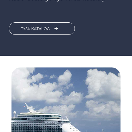
TYSK KATALOG