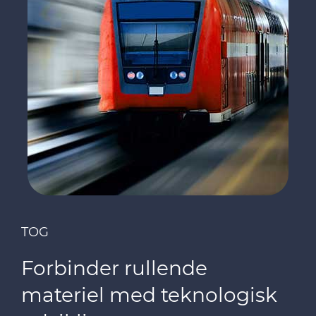
TOG
Forbinder rullende
materiel med teknologisk