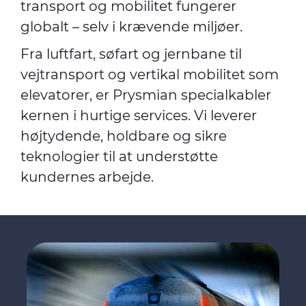
transport og mobilitet fungerer
globalt – selv i krævende miljøer.
Fra luftfart, søfart og jernbane til
vejtransport og vertikal mobilitet som
elevatorer, er Prysmian specialkabler
kernen i hurtige services. Vi leverer
højtydende, holdbare og sikre
teknologier til at understøtte
kundernes arbejde.