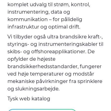
komplet udvalg til strøm, kontrol,
instrumentering, data og
kommunikation – for pålidelig
infrastruktur og optimal drift.
Vi tilbyder også ultra brandsikre kraft-,
styrings- og instrumenteringskabler til
skibs- og offshoreapplikationer. De
opfylder de højeste
brandsikkerhedsstandarder, fungerer
ved høje temperaturer og modstår
mekaniske påvirkninger fra sprinklere
og slukningsarbejde.
Tysk web katalog