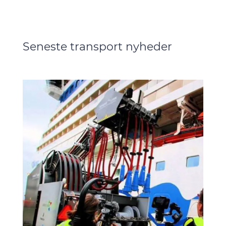
Seneste transport nyheder