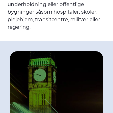
underholdning eller offentlige
bygninger såsom hospitaler, skoler,
plejehjem, transitcentre, militær eller
regering.