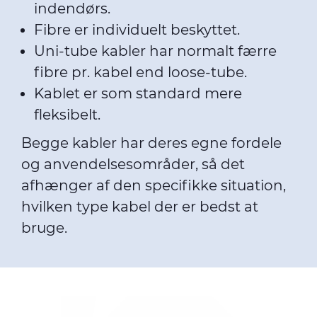
indendørs.
Fibre er individuelt beskyttet.
Uni-tube kabler har normalt færre
fibre pr. kabel end loose-tube.
Kablet er som standard mere
fleksibelt.
Begge kabler har deres egne fordele
og anvendelsesområder, så det
afhænger af den specifikke situation,
hvilken type kabel der er bedst at
bruge.