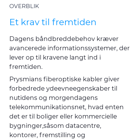
OVERBLIK
Et krav til fremtiden
Dagens båndbreddebehov kræver
avancerede informationssystemer, der
lever op til kravene langt ind i
fremtiden.
Prysmians fiberoptiske kabler giver
forbedrede ydeevneegenskaber til
nutidens og morgendagens
telekommunikationsnet, hvad enten
det er til boliger eller kommercielle
bygninger,såsom datacentre,
kontorer, fremstilling og