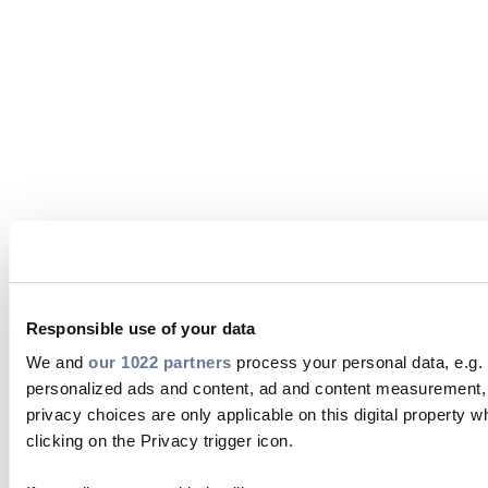
Responsible use of your data
We and
our 1022 partners
process your personal data, e.g. 
personalized ads and content, ad and content measurement,
privacy choices are only applicable on this digital propert
clicking on the Privacy trigger icon.