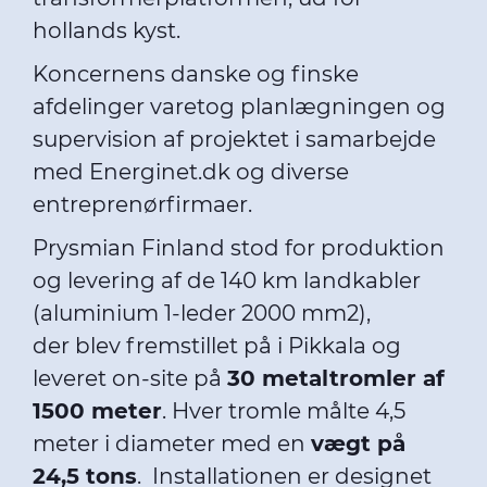
hollands kyst.
Koncernens danske og finske
afdelinger varetog planlægningen og
supervision af projektet i samarbejde
med Energinet.dk og diverse
entreprenørfirmaer.
Prysmian Finland stod for produktion
og levering af de 140 km landkabler
(aluminium 1-leder 2000 mm2),
der blev fremstillet på i Pikkala og
leveret on-site på
30 metaltromler af
1500 meter
. Hver tromle målte 4,5
meter i diameter med en
vægt på
24,5 tons
. Installationen er designet