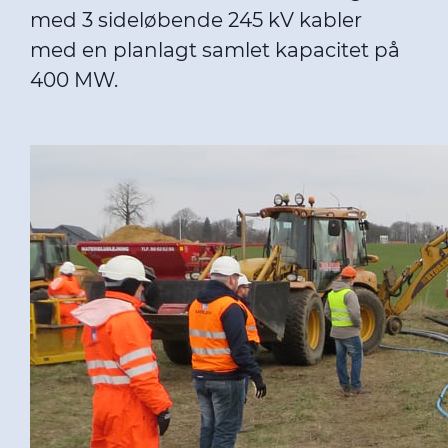
med 3 sideløbende 245 kV kabler
med en planlagt samlet kapacitet på
400 MW.