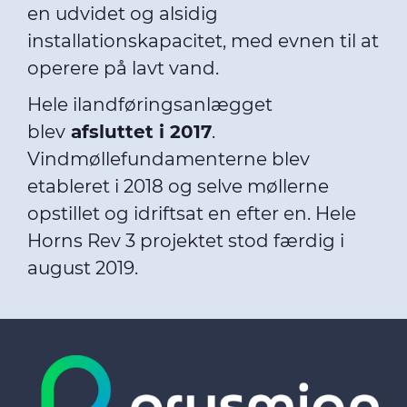
en udvidet og alsidig
installationskapacitet, med evnen til at
operere på lavt vand.
Hele ilandføringsanlægget
blev
afsluttet
i 2017
.
Vindmøllefundamenterne blev
etableret i 2018 og selve møllerne
opstillet og idriftsat en efter en. Hele
Horns Rev 3 projektet stod færdig i
august 2019.