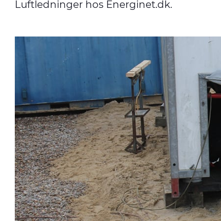
Luftledninger hos Energinet.dk.