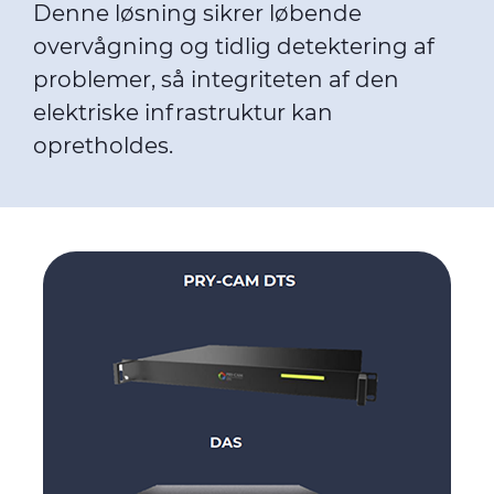
Denne løsning sikrer løbende
overvågning og tidlig detektering af
problemer, så integriteten af den
elektriske infrastruktur kan
opretholdes.