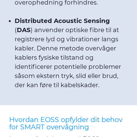
overophedning forhindres.
Distributed Acoustic Sensing
(
DAS
) anvender optiske fibre til at
registrere lyd og vibrationer langs
kabler. Denne metode overvåger
kablers fysiske tilstand og
identificerer potentielle problemer
såsom ekstern tryk, slid eller brud,
der kan føre til kabelskader.
Hvordan EOSS opfylder dit behov
for SMART overvågning