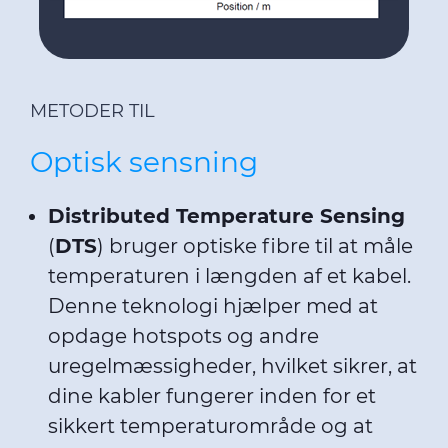
of their services.
METODER TIL
Optisk sensning
Distributed Temperature Sensing
(
DTS
) bruger optiske fibre til at måle
temperaturen i længden af ​​et kabel.
Denne teknologi hjælper med at
opdage hotspots og andre
uregelmæssigheder, hvilket sikrer, at
dine kabler fungerer inden for et
sikkert temperaturområde og at