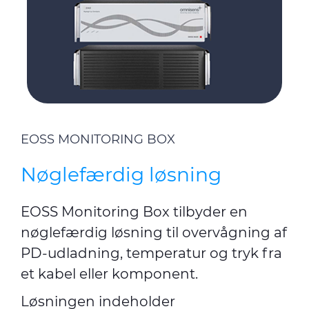
EOSS MONITORING BOX
Nøglefærdig løsning
EOSS Monitoring Box tilbyder en
nøglefærdig løsning til overvågning af
PD-udladning, temperatur og tryk fra
et kabel eller komponent.
Løsningen indeholder