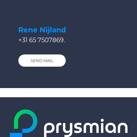
Rene Nijland
+31 65 7507869.
SEND MAIL