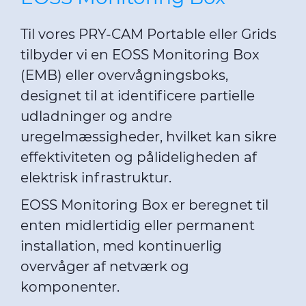
Til vores PRY-CAM Portable eller Grids
tilbyder vi en EOSS Monitoring Box
(EMB) eller overvågningsboks,
designet til at identificere partielle
udladninger og andre
uregelmæssigheder, hvilket kan sikre
effektiviteten og pålideligheden af ​​
elektrisk infrastruktur.
EOSS Monitoring Box er beregnet til
enten midlertidig eller permanent
installation, med kontinuerlig
overvåger af netværk og
komponenter.