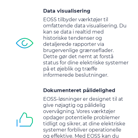
Data visualisering
EOSS tilbyder værktøjer til
omfattende data visualisering. Du
kan se data i realtid med
historiske tendenser og
detaljerede rapporter via
brugervenlige grænseflader.
Dette gør det nemt at forstå
status for dine elektriske systemer
på et øjeblik og træffe
informerede beslutninger.
Dokumenteret pålidelighed
EOSS-løsninger er designet til at
give nøjagtig og pålidelig
overvågning. Vores værktøjer
opdager potentielle problemer
tidligt og sikrer, at dine elektriske
systemer forbliver operationelle
og effektive. Med EOSS kan du