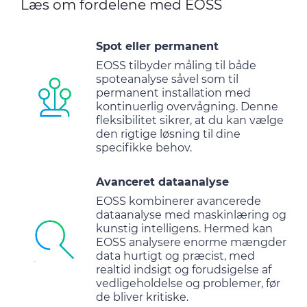
Læs om fordelene med EOSS
Spot eller permanent
EOSS tilbyder måling til både
spoteanalyse såvel som til
permanent installation med
kontinuerlig overvågning. Denne
fleksibilitet sikrer, at du kan vælge
den rigtige løsning til dine
specifikke behov.
Avanceret dataanalyse
EOSS kombinerer avancerede
dataanalyse med maskinlæring og
kunstig intelligens. Hermed kan
EOSS analysere enorme mængder
data hurtigt og præcist, med
realtid indsigt og forudsigelse af
vedligeholdelse og problemer, før
de bliver kritiske.