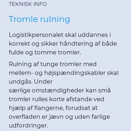
TEKNISK INFO
Tromle rulning
Logistikpersonalet skal uddannes i
korrekt og sikker håndtering af både
fulde og tomme tromler.
Rulning af tunge tromler med
mellem- og højspændingskabler skal
undgås. Under
særlige omstændigheder kan små
tromler rulles korte afstande ved
hjælp af flangerne, forudsat at
overfladen er jævn og uden farlige
udfordringer.