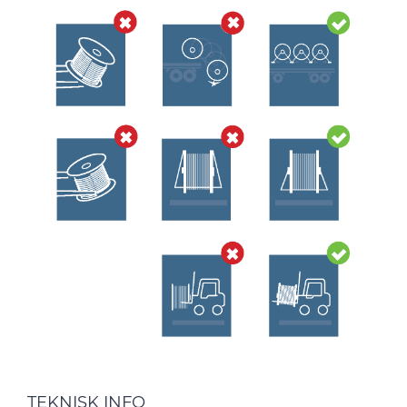
TEKNISK INFO