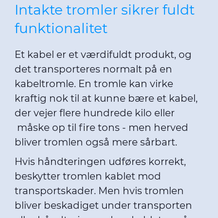
Intakte tromler sikrer fuldt
funktionalitet
Et kabel er et værdifuldt produkt, og
det transporteres normalt på en
kabeltromle. En tromle kan virke
kraftig nok til at kunne bære et kabel,
der vejer flere hundrede kilo eller
måske op til fire tons - men herved
bliver tromlen også mere sårbart.
Hvis håndteringen udføres korrekt,
beskytter tromlen kablet mod
transportskader. Men hvis tromlen
bliver beskadiget under transporten