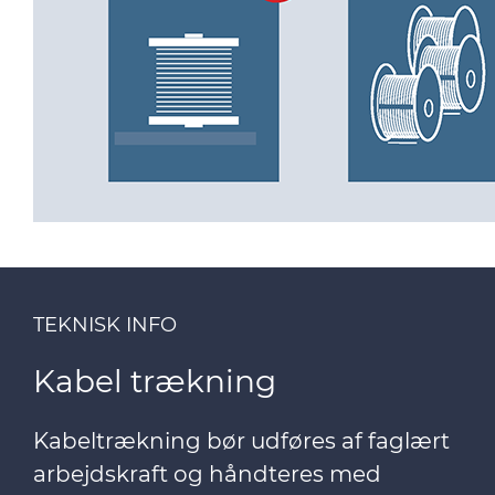
TEKNISK INFO
Kabel trækning
Kabeltrækning bør udføres af faglært
arbejdskraft og håndteres med