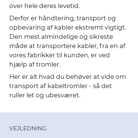
over hele deres levetid.
Derfor er håndtering, transport og
opbevaring af kabler ekstremt vigtigt.
Den mest almindelige og sikreste
måde at transportere kabler, fra en af
vores fabrikker til kunden, er ved
hjælp af tromler.
Her er alt hvad du behøver at vide om
transport af kabeltromler - så det
ruller let og ubesværet.
VEJLEDNING