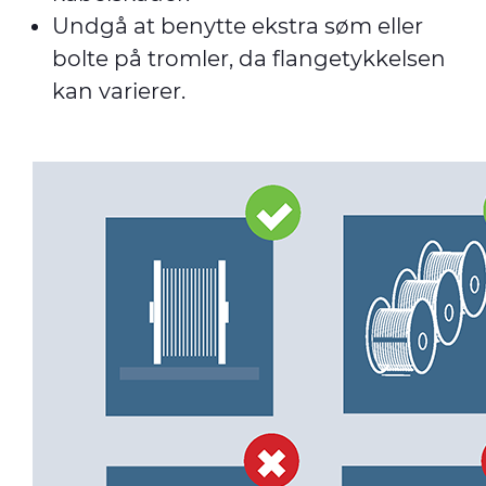
Undgå at benytte ekstra søm eller
bolte på tromler, da flangetykkelsen
kan varierer.