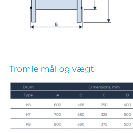
Tromle mål og vægt