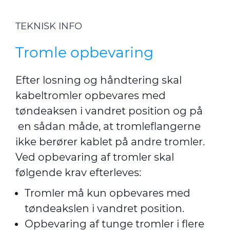
TEKNISK INFO
Tromle opbevaring
Efter losning og håndtering skal
kabeltromler opbevares med
tøndeaksen i vandret position og på
en sådan måde, at tromleflangerne
ikke berører kablet på andre tromler.
Ved opbevaring af tromler skal
følgende krav efterleves:
Tromler må kun opbevares med
tøndeakslen i vandret position.
Opbevaring af tunge tromler i flere