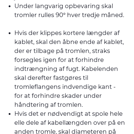
Under langvarig opbevaring skal
tromler rulles 90° hver tredje måned.
Hvis der klippes kortere længder af
kablet, skal den åbne ende af kablet,
der er tilbage på tromlen, straks
forsegles igen for at forhindre
indtrængning af fugt. Kabelenden
skal derefter fastgøres til
tromleflangens indvendige kant -
for at forhindre skader under
håndtering af tromlen.
Hvis det er nødvendigt at spole hele
elle dele af kabellængden over på en
anden tromle, skal diameteren på