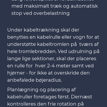
med maksimalt træk og automatisk
stop ved overbelastning
Under kabeltrækning skal der
benyttes en kabelrulle eller vogn for at
understøtte kabeltromlen på tværs af
hele tromlebredden. Ved udrulning på
lange lige sektioner, skal der placeres
en rulle for hver 2-4 meter samt ved
hjørner - for ikke at overskride den
anbefalede bøjeradius.
Planlægning og placering af
kabelruller foretages først. Dernæst
kontrolleres den frie rotation på