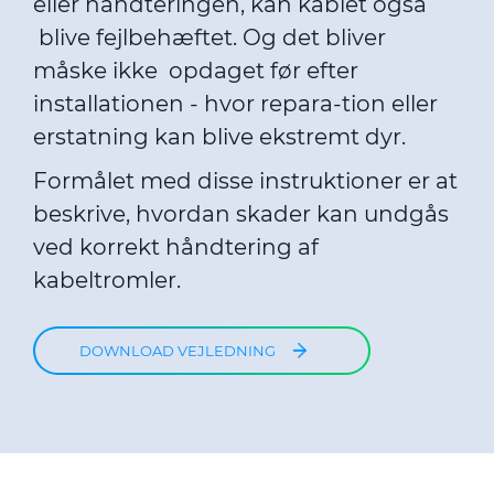
eller håndteringen, kan kablet også
blive fejlbehæftet. Og det bliver
måske ikke opdaget før efter
installationen - hvor repara-tion eller
erstatning kan blive ekstremt dyr.
Formålet med disse instruktioner er at
beskrive, hvordan skader kan undgås
ved korrekt håndtering af
kabeltromler.
DOWNLOAD VEJLEDNING