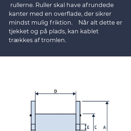
rullerne. Ruller skal have afrundede
kanter med en overflade, der sikrer
mindst mulig friktion. Når alt dette er
tjekket og på plads, kan kablet
trækkes af tromlen.