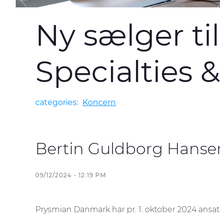
Ny sælger ti
Specialties
categories:
Koncern
Bertin Guldborg Hanse
09/12/2024 - 12:19 PM
Prysmian Danmark har pr. 1. oktober 2024 ansa