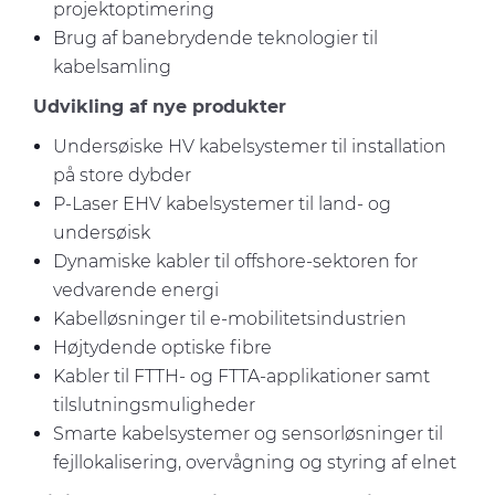
projektoptimering
Brug af banebrydende teknologier til
kabelsamling
Udvikling af nye produkter
Undersøiske HV kabelsystemer til installation
på store dybder
P-Laser EHV kabelsystemer til land- og
undersøisk
Dynamiske kabler til offshore-sektoren for
vedvarende energi
Kabelløsninger til e-mobilitetsindustrien
Højtydende optiske fibre
Kabler til FTTH- og FTTA-applikationer samt
tilslutningsmuligheder
Smarte kabelsystemer og sensorløsninger til
fejllokalisering, overvågning og styring af elnet